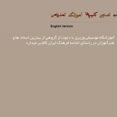
آموزشگاه موسیقی وزیری با دعوت از گروهی از بهترین استاد ها و
هنرآموزان در راستای اشاعه فرهنگ ایران گام بر میدارد