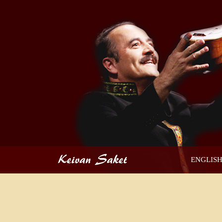
ENGLIS