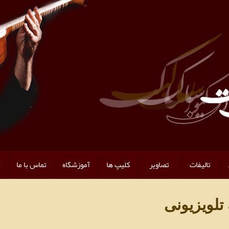
تالیفات
تصاویر
کلیپ ها
آموزشگاه
تماس با ما
H
تلویزیونی