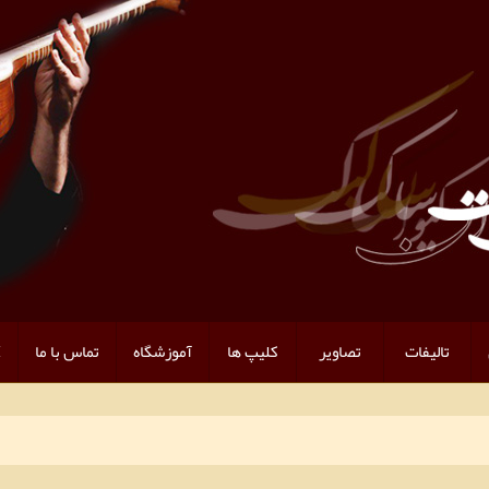
تالیفات
تصاویر
کلیپ ها
آموزشگاه
تماس با ما
H