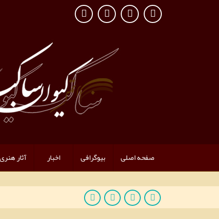
صفحه اصلی
بیوگرافی
اخبار
آثار هنری