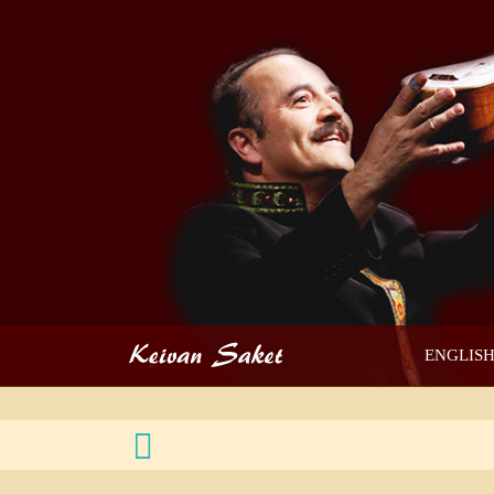
ENGLIS